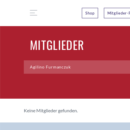
Shop
Mitglieder-
MITGLIEDER
Keine Mitglieder gefunden.