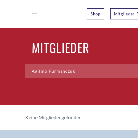
Shop
Mitglieder-
MITGLIEDER
Keine Mitglieder gefunden.