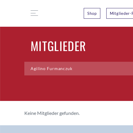
Shop
Mitglieder-
MITGLIEDER
Keine Mitglieder gefunden.