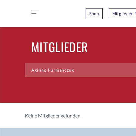
Shop
Mitglieder-
MITGLIEDER
Keine Mitglieder gefunden.