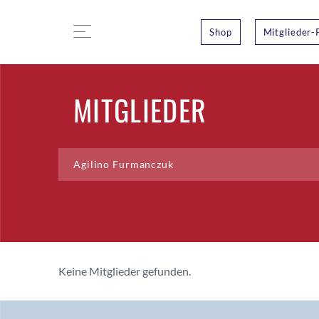
Shop
Mitglieder-
MITGLIEDER
Keine Mitglieder gefunden.