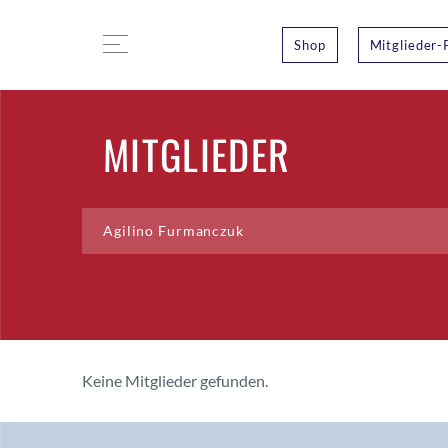
Shop
Mitglieder-
MITGLIEDER
Keine Mitglieder gefunden.