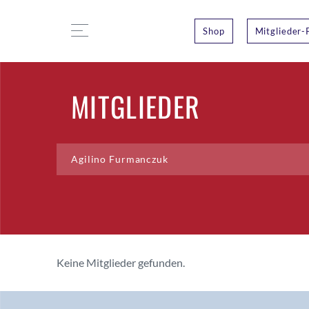
Shop
Mitglieder-
MITGLIEDER
Keine Mitglieder gefunden.