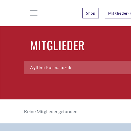
Shop
Mitglieder-
MITGLIEDER
Keine Mitglieder gefunden.