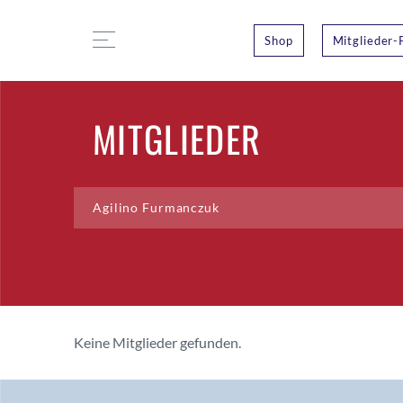
Shop
Mitglieder-
MITGLIEDER
Keine Mitglieder gefunden.