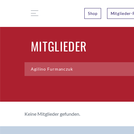
Shop
Mitglieder-
MITGLIEDER
Keine Mitglieder gefunden.