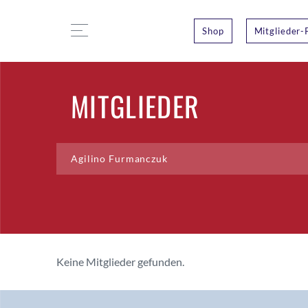
Shop
Mitglieder-
MITGLIEDER
Keine Mitglieder gefunden.