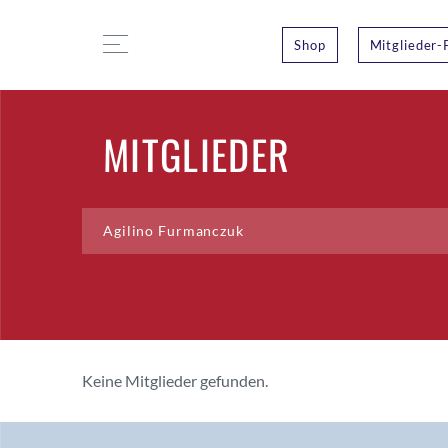
Shop
Mitglieder-
MITGLIEDER
Keine Mitglieder gefunden.