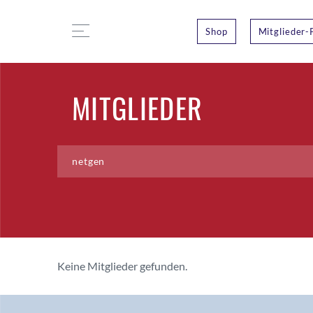
Shop
Mitglieder-
MITGLIEDER
Keine Mitglieder gefunden.