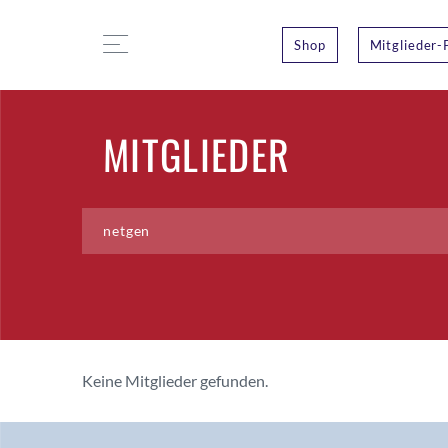
Shop
Mitglieder-
MITGLIEDER
Keine Mitglieder gefunden.