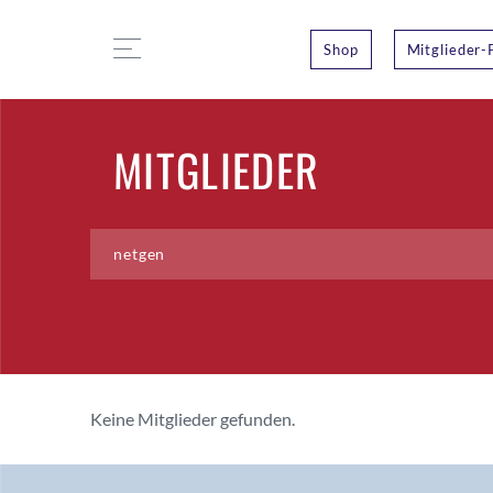
Shop
Mitglieder-
MITGLIEDER
Keine Mitglieder gefunden.