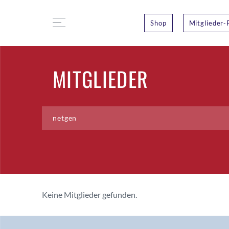
Shop
Mitglieder-
MITGLIEDER
Keine Mitglieder gefunden.