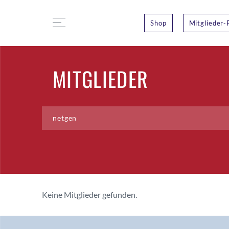
Shop
Mitglieder-
MITGLIEDER
Keine Mitglieder gefunden.