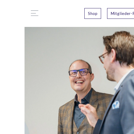
Shop
Mitglieder-