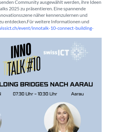
esenden Community ausgewählt werden, ihre Ideen
alks 2025 zu präsentieren. Eine spannende
 Innovationsszene näher kennenzulernen und
zu entdecken.
Für weitere Informationen und
issict.ch/event/innotalk-10-connect-building-