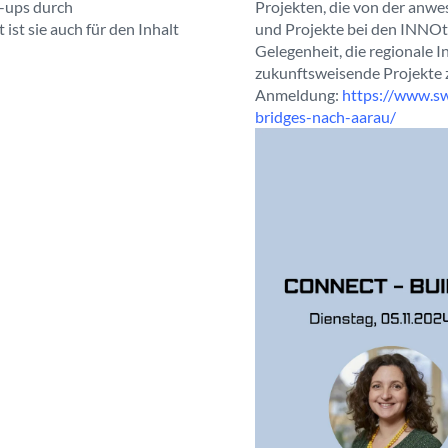
-ups durch
Projekten, die von der anw
st sie auch für den Inhalt
und Projekte bei den INNOt
Gelegenheit, die regionale
zukunftsweisende Projekte 
Anmeldung:
https://www.sw
bridges-nach-aarau/