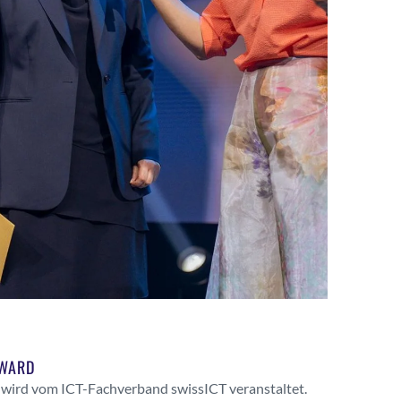
AWARD
wird vom ICT-Fachverband swissICT veranstaltet.