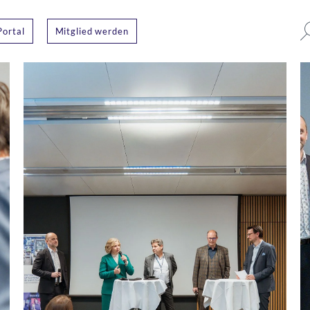
Portal
Mitglied werden