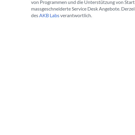
von Programmen und die Unterstützung von Start
massgeschneiderte Service Desk Angebote. Derzeit i
des
AKB Labs
verantwortlich.