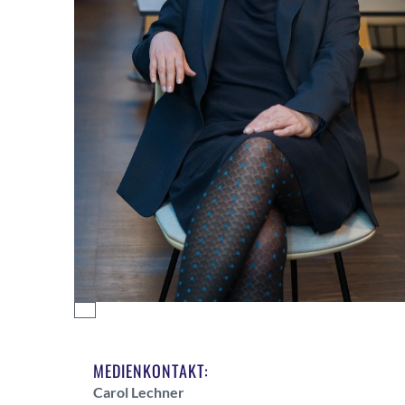
MEDIENKONTAKT:
Carol Lechner