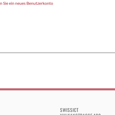
en Sie ein neues Benutzerkonto
SWISSICT