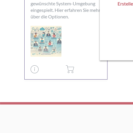
gewünschte System-Umgebung
Erstell
eingespielt. Hier erfahren Sie mehr
über die Optionen.