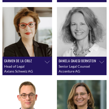
CARMEN DE LA CRUZ
DANIELA GNAEGI BERNSTEIN
Head of Legal
Senior Legal Counsel
Axians Schweiz AG
Accenture AG