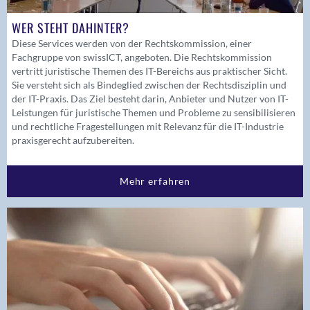
WER STEHT DAHINTER?
Diese Services werden von der Rechtskommission, einer
Fachgruppe von swissICT, angeboten. Die Rechtskommission
vertritt juristische Themen des IT-Bereichs aus praktischer Sicht.
Sie versteht sich als Bindeglied zwischen der Rechtsdisziplin und
der IT-Praxis. Das Ziel besteht darin, Anbieter und Nutzer von IT-
Leistungen für juristische Themen und Probleme zu sensibilisieren
und rechtliche Fragestellungen mit Relevanz für die IT-Industrie
praxisgerecht aufzubereiten.
Mehr erfahren