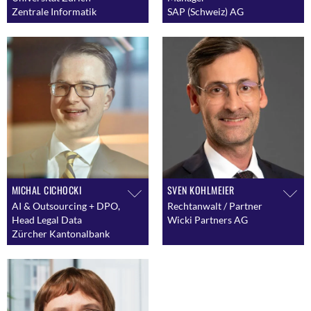
Zentrale Informatik
SAP (Schweiz) AG
MICHAL CICHOCKI
SVEN KOHLMEIER
AI & Outsourcing + DPO,
Rechtanwalt / Partner
Head Legal Data
Wicki Partners AG
Zürcher Kantonalbank