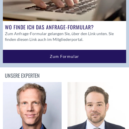
WO FINDE ICH DAS ANFRAGE-FORMULAR?
Zum Anfrage-Formular gelangen Sie, über den Link unten. Sie
finden diesen Link auch im Mitgliederportal.
Zum Formular
UNSERE EXPERTEN