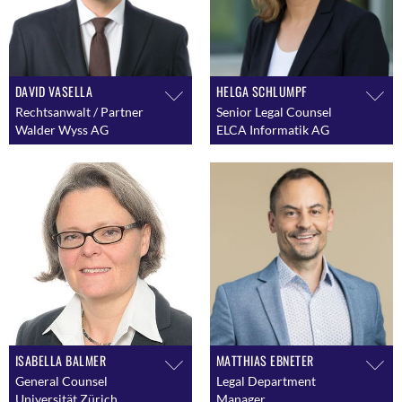
DAVID VASELLA
HELGA SCHLUMPF
Rechtsanwalt / Partner
Senior Legal Counsel
Walder Wyss AG
ELCA Informatik AG
ISABELLA BALMER
MATTHIAS EBNETER
General Counsel
Legal Department
Universität Zürich
Manager