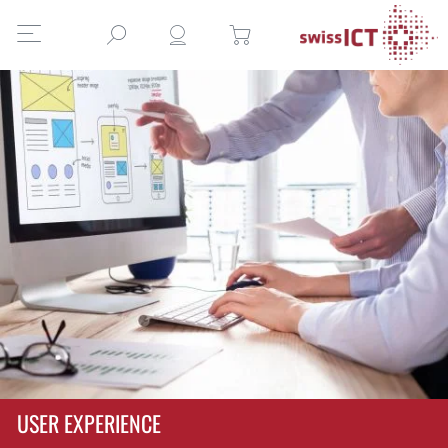
USER EXPERIENCE