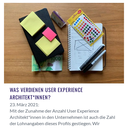
WAS VERDIENEN USER EXPERIENCE
ARCHITEKT*INNEN?
23. März 2021:
Mit der Zunahme der Anzahl User Experience
Architekt*innen in den Unternehmen ist auch die Zahl
der Lohnangaben dieses Profils gestiegen. Wir