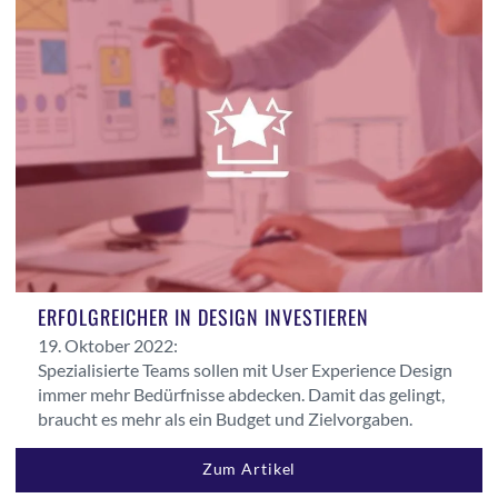
ERFOLGREICHER IN DESIGN INVESTIEREN
19. Oktober 2022:
Spezialisierte Teams sollen mit User Experience Design
immer mehr Bedürfnisse abdecken. Damit das gelingt,
braucht es mehr als ein Budget und Zielvorgaben.
Zum Artikel