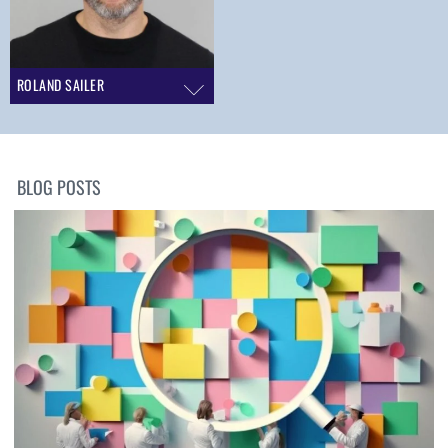
ROLAND SAILER
BLOG POSTS