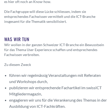
es hier oft noch an Know-how.
Die Fachgruppe will diese Lücke schliessen, indem sie
entsprechendes Fachwissen vermittelt und die ICT-Branche
insgesamt für die Thematik sensibilisiert.
WAS WIR TUN
Wir wollen in der ganzen Schweizer ICT-Branche ein Bewusstsein
für das Thema User Experience schaffen und entsprechendes
Fachwissen verbreiten.
Zu diesem Zweck
führen wir regelmässig Veranstaltungen mit Referaten
und Workshops durch,
publizieren wir entsprechende Fachartikel im swissICT
Mitgliedermagazin,
engagieren wir uns für die Verankerung des Themas in der
Ausbildung von ICT-Fachkräften.