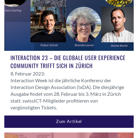
INTERACTION 23 – DIE GLOBALE USER EXPERIENCE
COMMUNITY TRIFFT SICH IN ZÜRICH
8. Februar 2023:
Interaction Week ist die jährliche Konferenz der
Interaction Design Association (IxDA). Die diesjährige
Ausgabe findet vom 28. Februar bis 3. März in Zürich
statt. swissICT-Mitglieder profitieren von
vergünstigten Tickets.
Zum Artikel