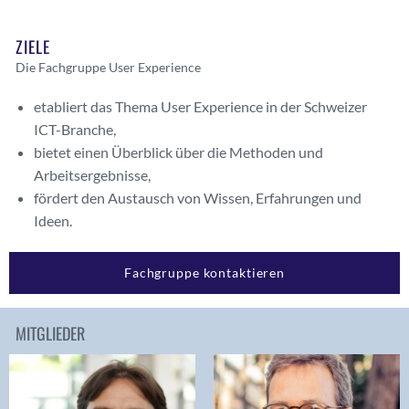
ZIELE
Die Fachgruppe User Experience
etabliert das Thema User Experience in der Schweizer
ICT-Branche,
bietet einen Überblick über die Methoden und
Arbeitsergebnisse,
fördert den Austausch von Wissen, Erfahrungen und
Ideen.
Fachgruppe kontaktieren
MITGLIEDER