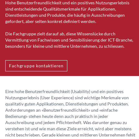
Hohe Benutzerfreundlichkeit und ein positives Nutzungserlebnis
sind entscheidende Qualitätsmerkmale für Applikationen,
Dienstleistungen und Produkte, die häufig in Ausschreibungen
gefordert, aber selten konkret definiert werden.
Die Fachgruppe zielt darauf ab, diese Wissenslücke durch
Vermittlung von Fachwissen und Sensibilisierung der ICT-Branche,
besonders für kleine und mittlere Unternehmen, zu schliessen.
Fachgruppe kontaktieren
Eine hohe Benutzerfreundlichkeit (Usability) und ein positives
Nutzungserlebnis (User Experience) sind wichtige Merkmale von
qualitativ guten Applikationen, Dienstleistungen und Produkten.
Anforderungen an «Benutzerfreundlichkeit» und «einfache
Bedienung» stehen heute denn auch praktisch in jeder
Ausschreibung und jedem Pflichtenheft. Was darunter genau zu
verstehen ist und wie man diese Ziele erreicht, wird aber meistens
nicht beschrieben. Gerade kleinen und mittleren Unternehmen fehlt