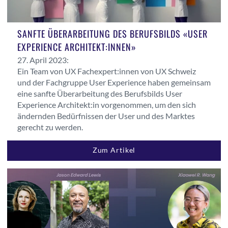
SANFTE ÜBERARBEITUNG DES BERUFSBILDS «USER
EXPERIENCE ARCHITEKT:INNEN»
27. April 2023:
Ein Team von UX Fachexpert:innen von UX Schweiz
und der Fachgruppe User Experience haben gemeinsam
eine sanfte Überarbeitung des Berufsbilds User
Experience Architekt:in vorgenommen, um den sich
ändernden Bedürfnissen der User und des Marktes
gerecht zu werden.
Zum Artikel