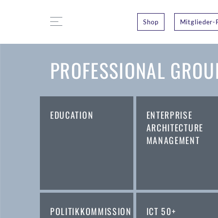
Shop
Mitglieder-
PROFESSIONAL GROUP
EDUCATION
ENTERPRISE
ARCHITECTURE
MANAGEMENT
POLITIKKOMMISSION
ICT 50+