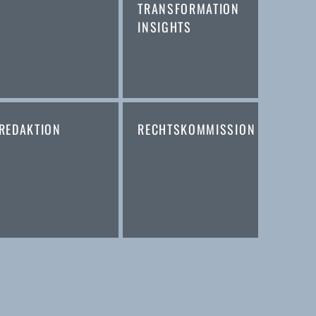
TRANSFORMATION
INSIGHTS
REDAKTION
RECHTSKOMMISSION