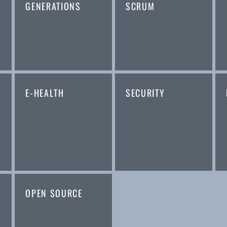
GENERATIONS
SCRUM
E-HEALTH
SECURITY
OPEN SOURCE