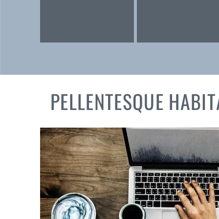
PELLENTESQUE HABIT