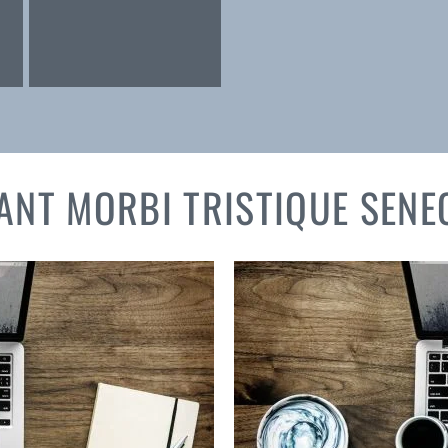
ANT MORBI TRISTIQUE SENE