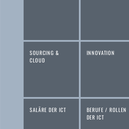
SOURCING &
INNOVATION
CLOUD
SALÄRE DER ICT
BERUFE / ROLLEN
DER ICT