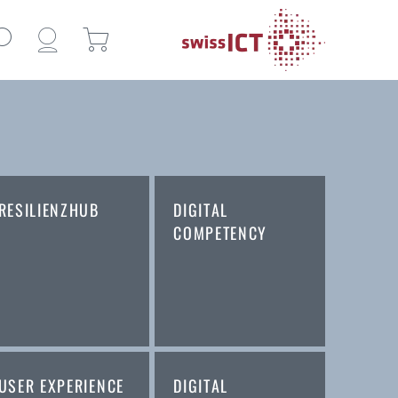
RESILIENZHUB
DIGITAL
COMPETENCY
USER EXPERIENCE
DIGITAL