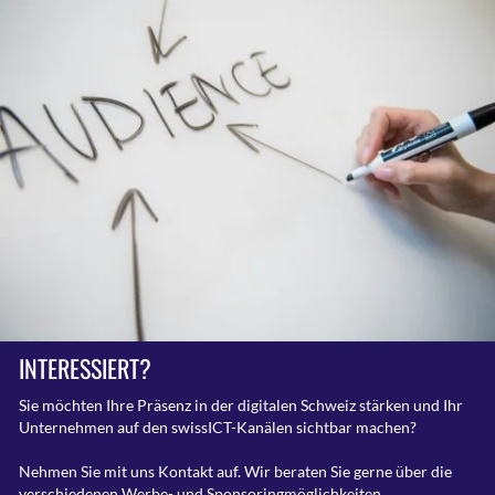
INTERESSIERT?
Sie möchten Ihre Präsenz in der digitalen Schweiz stärken und Ihr
Unternehmen auf den swissICT-Kanälen sichtbar machen?
Nehmen Sie mit uns Kontakt auf. Wir beraten Sie gerne über die
verschiedenen Werbe- und Sponsoringmöglichkeiten.