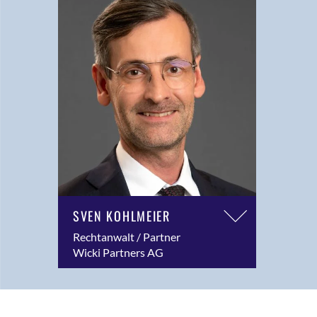
SVEN KOHLMEIER
Rechtanwalt / Partner
Wicki Partners AG