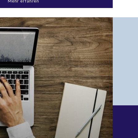
Mehr erfahren