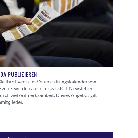
NDA PUBLIZIEREN
ie Ihre Events im Veranstaltungskalender von
 Events werden auch im swissICT-Newsletter
urch viel Aufmerksamkeit. Dieses Angebot gilt
mitglieder.