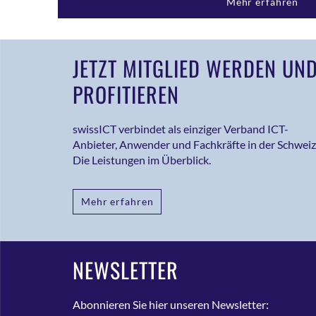
Mehr erfahren
JETZT MITGLIED WERDEN UN
PROFITIEREN
swissICT verbindet als einziger Verband ICT-
Anbieter, Anwender und Fachkräfte in der Schweiz
Die Leistungen im Überblick.
Mehr erfahren
NEWSLETTER
Abonnieren Sie hier unseren Newsletter: