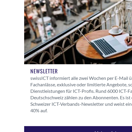
NEWSLETTER
swissICT informiert alle zwei Wochen per E-Mail 
Fachanlässe, exklusive oder limitierte Angebote, s
Dienstleistungen für ICT-Profis.
Rund 6000 ICT-Fa
Deutschschweiz zählen zu den Abonnenten. Es ist 
Schweizer ICT-Verbands-Newsletter und weist ein
40% auf.