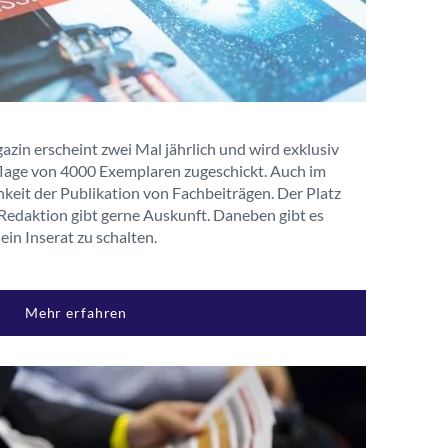
zin erscheint zwei Mal jährlich und wird exklusiv
flage von 4000 Exemplaren zugeschickt. Auch im
keit der Publikation von Fachbeiträgen. Der Platz
ie Redaktion gibt gerne Auskunft. Daneben gibt es
ein Inserat zu schalten.
Mehr erfahren