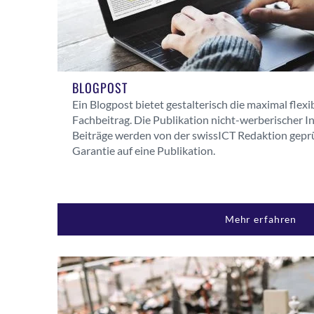
BLOGPOST
Ein Blogpost bietet gestalterisch die maximal flexi
Fachbeitrag. Die Publikation nicht-werberischer Inh
Beiträge werden von der swissICT Redaktion geprü
Garantie auf eine Publikation.
Mehr erfahren