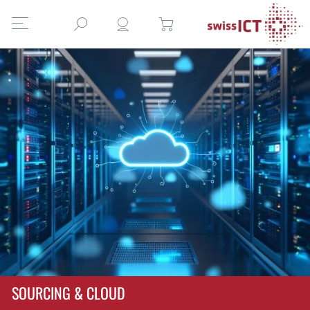
SOURCING & CLOUD