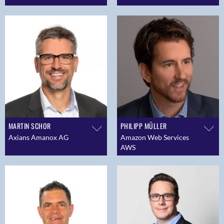
MARTIN SCHOR
PHILIPP MÜLLER
Axians Amanox AG
Amazon Web Services
AWS