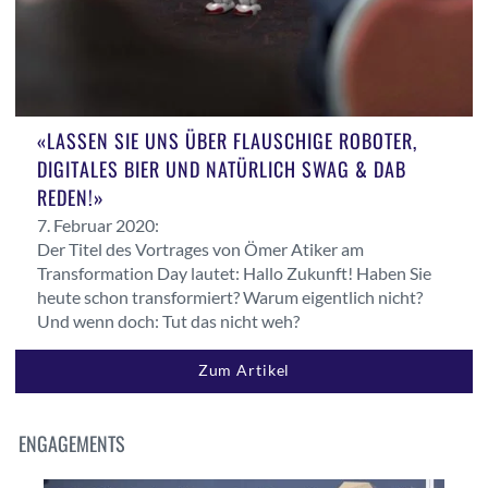
«LASSEN SIE UNS ÜBER FLAUSCHIGE ROBOTER,
DIGITALES BIER UND NATÜRLICH SWAG & DAB
REDEN!»
7. Februar 2020:
Der Titel des Vortrages von Ömer Atiker am
Transformation Day lautet: Hallo Zukunft! Haben Sie
heute schon transformiert? Warum eigentlich nicht?
Und wenn doch: Tut das nicht weh?
Zum Artikel
ENGAGEMENTS