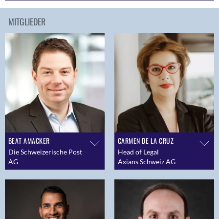
MITGLIEDER
BEAT AMACKER
CARMEN DE LA CRUZ
Die Schweizerische Post
Head of Legal
AG
Axians Schweiz AG