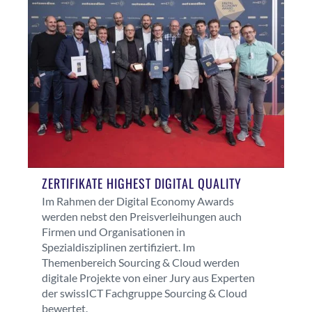
ZERTIFIKATE HIGHEST DIGITAL QUALITY
Im Rahmen der Digital Economy Awards
werden nebst den Preisverleihungen auch
Firmen und Organisationen in
Spezialdisziplinen zertifiziert. Im
Themenbereich Sourcing & Cloud werden
digitale Projekte von einer Jury aus Experten
der swissICT Fachgruppe Sourcing & Cloud
bewertet.