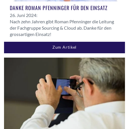
DANKE ROMAN PFENNINGER FÜR DEN EINSATZ
26. Juni 2024:
Nach zehn Jahren gibt Roman Pfenninger die Leitung
der Fachgruppe Sourcing & Cloud ab. Danke für den
grossartigen Einsatz!
Zum Artikel