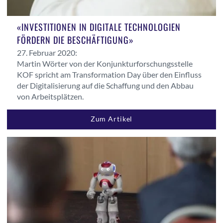
«INVESTITIONEN IN DIGITALE TECHNOLOGIEN
FÖRDERN DIE BESCHÄFTIGUNG»
27. Februar 2020:
Martin Wörter von der Konjunkturforschungsstelle
KOF spricht am Transformation Day über den Einfluss
der Digitalisierung auf die Schaffung und den Abbau
von Arbeitsplätzen.
Zum Artikel