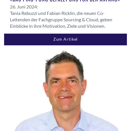
26. Juni 2024:
Tania Rebuzzi und Fabian Ricklin, die neuen Co-
Leitenden der Fachgruppe Sourcing & Cloud, geben
Einblicke in ihre Motivation, Ziele und Visionen.
Zum Artikel