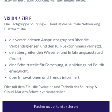
aktiv am Berufsbild Sourcing Manager mitgearbeitet.
VISION / ZIELE
Die Fachgruppe Sourcing & Cloud ist die neutrale Networking-
Plattform, die
die verschiedenen Anspruchsgruppen über die
Verbandsgrenzen und den ICT-Sektor hinaus vernetzt,
den übergreifenden Wissens- und Erfahrungsaustausch
fördert,
eine Schnittstelle für Forschung, Ausbildung und Politik
ermöglicht,
über Innovationen und Trends informiert.
Dies mit dem Ziel, die Evolution und Technik des Sourcing-&-
Cloud-Marktes Schweiz voranzutreiben.
Fachgruppe kontaktieren