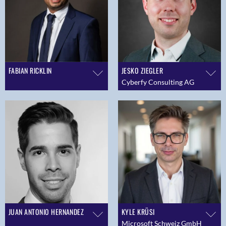
FABIAN RICKLIN
JESKO ZIEGLER
Cyberfy Consulting AG
JUAN ANTONIO HERNANDEZ
KYLE KRÜSI
Microsoft Schweiz GmbH