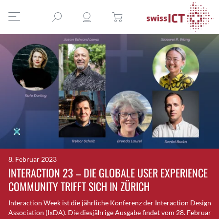
8. Februar 2023
INTERACTION 23 – DIE GLOBALE USER EXPERIENCE
COMMUNITY TRIFFT SICH IN ZÜRICH
Interaction Week ist die jährliche Konferenz der Interaction Design
Association (IxDA). Die diesjährige Ausgabe findet vom 28. Februar