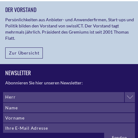
DER VORSTAND
Persönlichkeiten aus Anbieter- und Anwenderfirmen, Start-ups und
Politik bilden den Vorstand von swissICT. Der Vorstand tagt
mehrmals jährlich. Präsident des Gremiums ist seit 2001 Thomas
Flatt.
Zur Übersicht
NEWSLETTER
Abonnieren Sie hier unseren Newsletter:
Herr