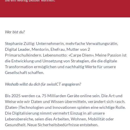
Wer bist du?
Stephanie Züllig: Unternehmerin, mehrfache Verwaltungsrätin,
Digital Leader, Mentorin, Ehefrau, Mutter von 2
Primarschulkindern. Lebensmotto: «Carpe Diem». Meine Passion ist
die Entwicklung und Umsetzung von Strategien, die die digitale
Transformation ermöglichen und nachhaltig Werte für unsere
Gesellschaft schaffen.
Weshalb willst du dich für swissICT engagieren?
Bis 2025 werden ca. 75 Milliarden Geräte online sein. Die Art und
Weise wie wir Daten und Wissen übermitteln, verändert sich rasch.
(Daten-)Technologien und Innovationen spielen eine wichtige Rolle.
Die Digitalisierung nimmt vermehrt Einzug in all unsere
Lebensbereiche, seien dies Arbeiten, Wohnen, Mobilität oder
Gesundheit. Neue Sicherheitsbedürfnisse entstehen.