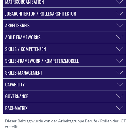
MATRIXORGANISATION
JOBARCHITEKTUR / ROLLENARCHITEKTUR
ARBEITSKREIS
AGILE FRAMEWORKS
SKILLS / KOMPETENZEN
SKILLS-FRAMEWORK / KOMPETENZMODELL
SKILLS-MANAGEMENT
CAPABILITY
GOVERNANCE
RACI-MATRIX
Dieser Beitrag wurde von der Arbeitsgruppe Berufe / Rollen der ICT
erstellt.