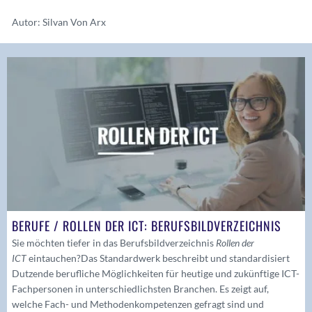
Autor: Silvan Von Arx
BERUFE / ROLLEN DER ICT: BERUFSBILDVERZEICHNIS
Sie möchten tiefer in das Berufsbildverzeichnis
Rollen der
ICT
eintauchen?
Das Standardwerk beschreibt und standardisiert
Dutzende berufliche Möglichkeiten für heutige und zukünftige ICT-
Fachpersonen in unterschiedlichsten Branchen. Es zeigt auf,
welche Fach- und Methodenkompetenzen gefragt sind und