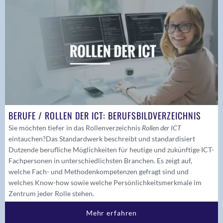
BERUFE / ROLLEN DER ICT: BERUFSBILDVERZEICHNIS
Sie möchten tiefer in das Rollenverzeichnis
Rollen der ICT
eintauchen?
Das Standardwerk beschreibt und standardisiert
Dutzende berufliche Möglichkeiten für heutige und zukünftige ICT-
Fachpersonen in unterschiedlichsten Branchen. Es zeigt auf,
welche Fach- und Methodenkompetenzen gefragt sind und
welches Know-how sowie welche Persönlichkeitsmerkmale im
Zentrum jeder Rolle stehen.
Mehr erfahren