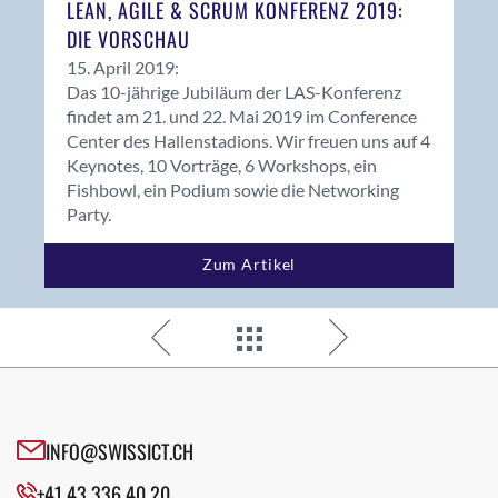
LEAN, AGILE & SCRUM KONFERENZ 2019:
DIE VORSCHAU
15. April 2019:
Das 10-jährige Jubiläum der LAS-Konferenz
findet am 21. und 22. Mai 2019 im Conference
Center des Hallenstadions. Wir freuen uns auf 4
Keynotes, 10 Vorträge, 6 Workshops, ein
Fishbowl, ein Podium sowie die Networking
Party.
Zum Artikel
INFO@SWISSICT.CH
+41 43 336 40 20