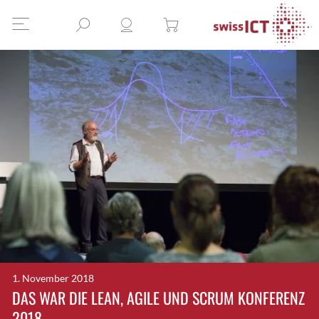
1. November 2018
DAS WAR DIE LEAN, AGILE UND SCRUM KONFERENZ
2018