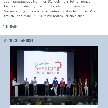
Jubiliäumsausgabe Nummer 10, noch mehr Teilnehmende
begrüssen zu dürfen, eine interessante und zeitgemässe
Veranstaltung mit euch zu bestreiten und durchzuführen. Wir
freuen uns auf die LAS 2019, wir hoffen, ihr euch auch!
AUTOR:IN
ÄHNLICHE ARTIKEL