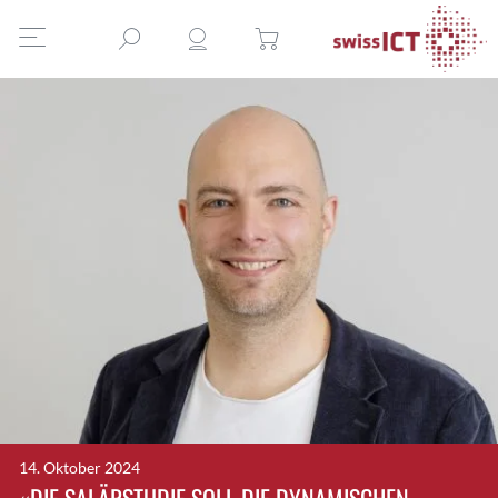
14. Oktober 2024