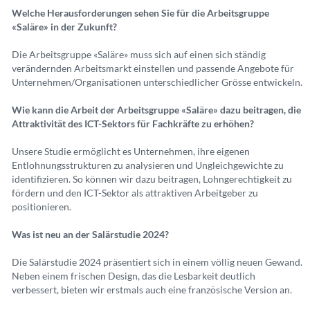
Welche Herausforderungen sehen Sie für die Arbeitsgruppe
«Saläre» in der Zukunft?
Die Arbeitsgruppe «Saläre» muss sich auf einen sich ständig
verändernden Arbeitsmarkt einstellen und passende Angebote für
Unternehmen/Organisationen unterschiedlicher Grösse entwickeln.
Wie kann die Arbeit der Arbeitsgruppe «Saläre» dazu beitragen, die
Attraktivität des ICT-Sektors für Fachkräfte zu erhöhen?
Unsere Studie ermöglicht es Unternehmen, ihre eigenen
Entlohnungsstrukturen zu analysieren und Ungleichgewichte zu
identifizieren. So können wir dazu beitragen, Lohngerechtigkeit zu
fördern und den ICT-Sektor als attraktiven Arbeitgeber zu
positionieren.
Was ist neu an der Salärstudie 2024?
Die Salärstudie 2024 präsentiert sich in einem völlig neuen Gewand.
Neben einem frischen Design, das die Lesbarkeit deutlich
verbessert, bieten wir erstmals auch eine französische Version an.