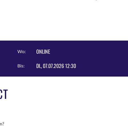
ONLINE
Wo:
DI., 07.07.2026 12:30
Bis:
CT
n?