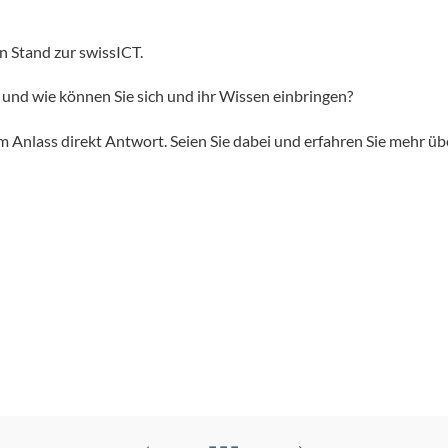
en Stand zur swissICT.
t und wie können Sie sich und ihr Wissen einbringen?
m Anlass direkt Antwort. Seien Sie dabei und erfahren Sie mehr 