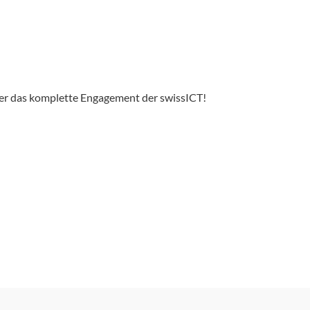
über das komplette Engagement der swissICT!