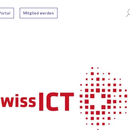
Portal
Mitglied werden