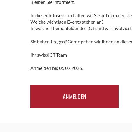
Bleiben Sie informiert!
In dieser Infosession halten wir Sie auf dem neust
Welche wichtigen Events stehen an?
In welche Themenfelder der ICT sind wir involvier
Sie haben Fragen? Gerne geben wir Ihnen an diese
Ihr swissICT Team
Anmelden bis 06.07.2026.
ANMELDEN