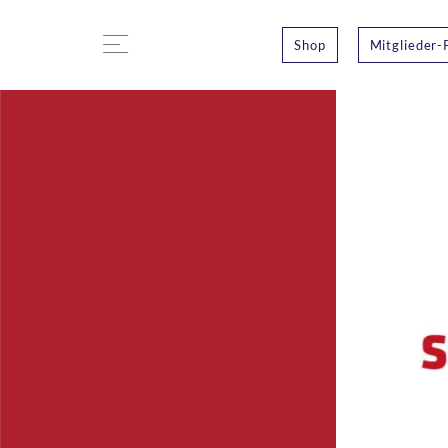
Shop
Mitglieder-