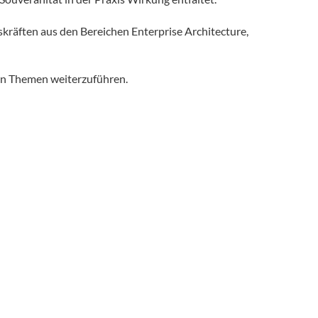
skräften aus den Bereichen Enterprise Architecture,
ten Themen weiterzuführen.