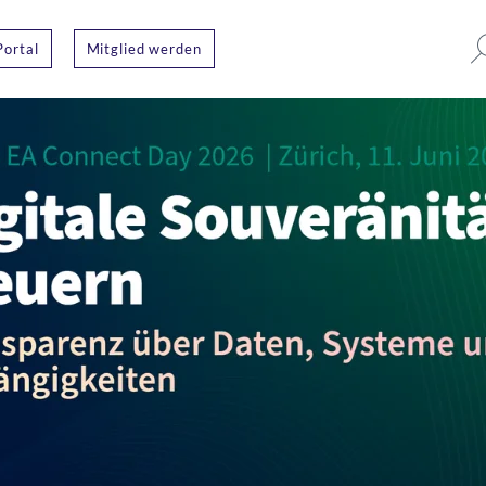
Portal
Mitglied werden