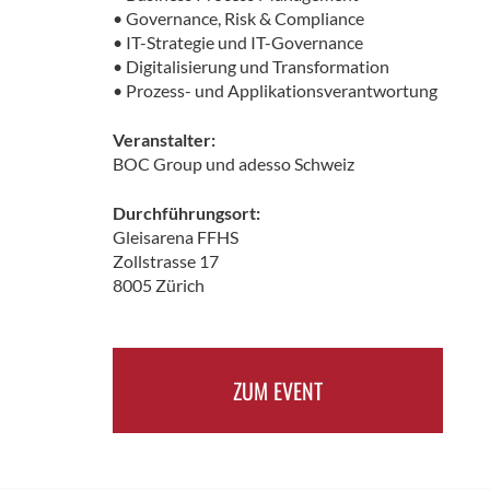
• Governance, Risk & Compliance
• IT-Strategie und IT-Governance
• Digitalisierung und Transformation
• Prozess- und Applikationsverantwortung
Veranstalter:
BOC Group und adesso Schweiz
Durchführungsort:
Gleisarena FFHS
Zollstrasse 17
8005 Zürich
ZUM EVENT