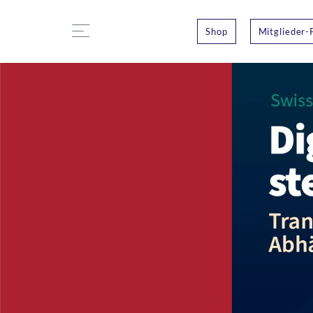
Shop
Mitglieder-