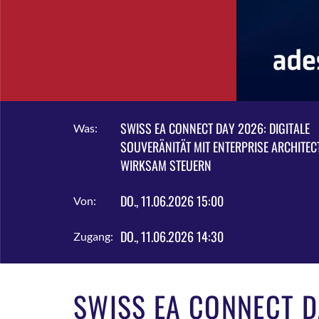
SWISS EA CONNECT DAY 2026: DIGITALE
Was:
SOUVERÄNITÄT MIT ENTERPRISE ARCHITEC
WIRKSAM STEUERN
DO., 11.06.2026 15:00
Von:
DO., 11.06.2026 14:30
Zugang:
SWISS EA CONNECT D