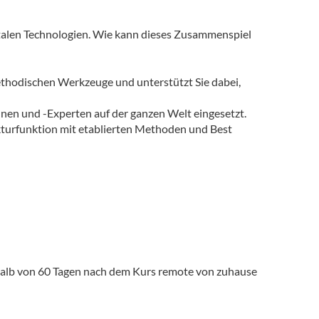
italen Technologien. Wie kann dieses Zusammenspiel
ethodischen Werkzeuge und unterstützt Sie dabei,
nen und -Experten auf der ganzen Welt eingesetzt.
ekturfunktion mit etablierten Methoden und Best
rhalb von 60 Tagen nach dem Kurs remote von zuhause