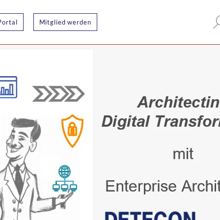
Portal
Mitglied werden