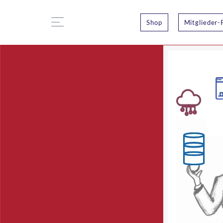
Shop
Mitglieder-