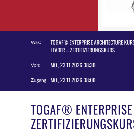
TOGAF® ENTERPRISE ARCHITECTURE KUR
Was:
LEADER – ZERTIFIZIERUNGSKURS
MO., 23.11.2026 08:30
Von:
MO., 23.11.2026 08:00
Zugang:
TOGAF® ENTERPRISE 
ZERTIFIZIERUNGSKUR