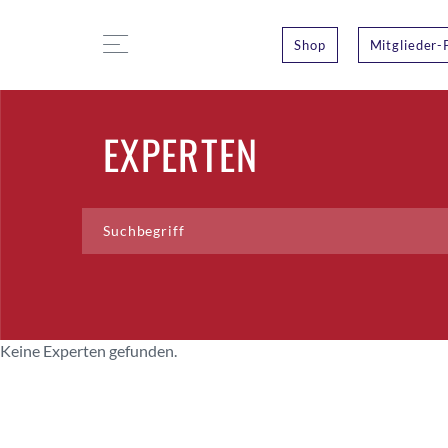
Shop
Mitglieder-
EXPERTEN
Keine Experten gefunden.