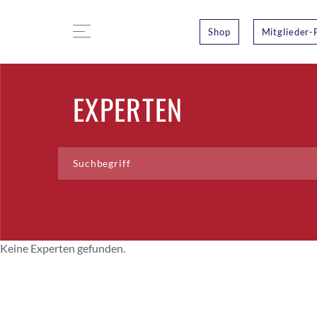
Shop
Mitglieder-
EXPERTEN
Keine Experten gefunden.