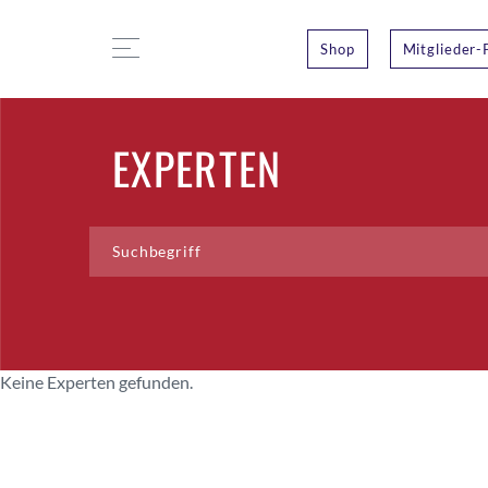
Shop
Mitglieder-
EXPERTEN
Keine Experten gefunden.