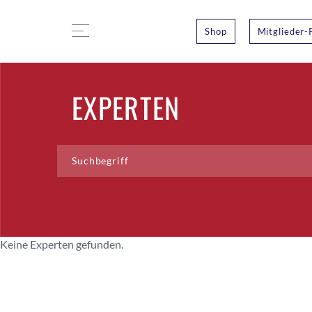
Shop
Mitglieder-
EXPERTEN
Keine Experten gefunden.