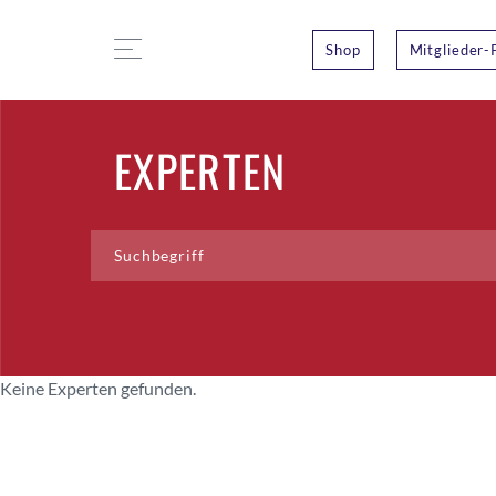
Shop
Mitglieder-
EXPERTEN
Keine Experten gefunden.