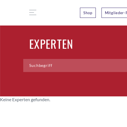
Shop
Mitglieder-
EXPERTEN
Keine Experten gefunden.