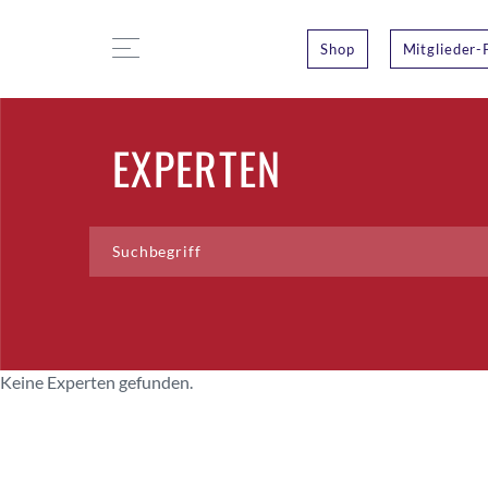
Shop
Mitglieder-
EXPERTEN
Keine Experten gefunden.