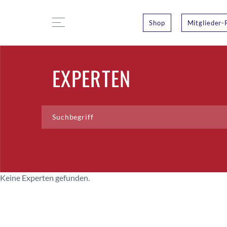
Shop
Mitglieder-
EXPERTEN
Keine Experten gefunden.