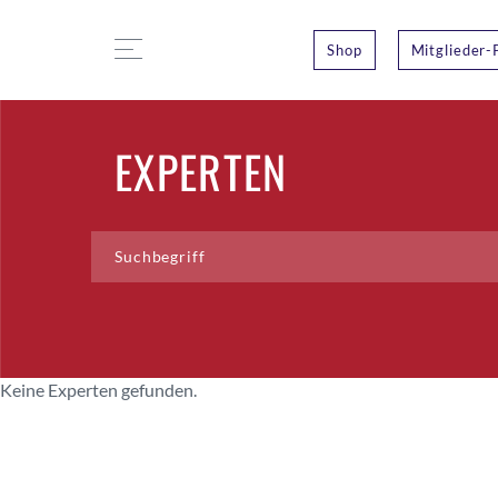
Shop
Mitglieder-
EXPERTEN
Keine Experten gefunden.