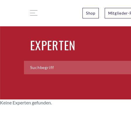
Shop
Mitglieder-
EXPERTEN
Keine Experten gefunden.