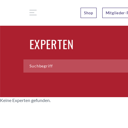
Shop
Mitglieder-
EXPERTEN
Keine Experten gefunden.