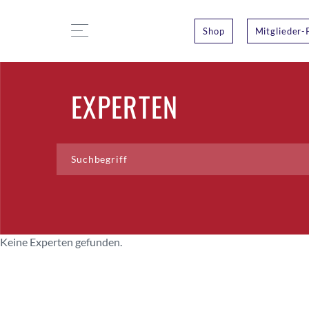
Shop
Mitglieder-
EXPERTEN
Keine Experten gefunden.