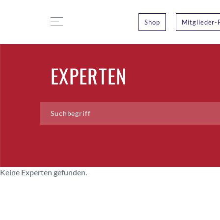
Shop
Mitglieder-
EXPERTEN
Keine Experten gefunden.