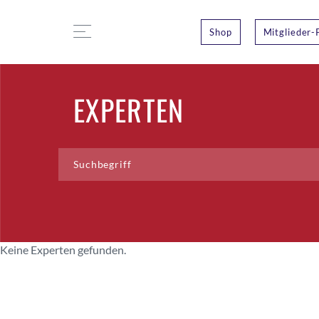
Shop
Mitglieder-
EXPERTEN
Keine Experten gefunden.