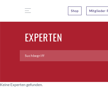
Shop
Mitglieder-
EXPERTEN
Keine Experten gefunden.