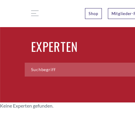
Shop
Mitglieder-
EXPERTEN
Keine Experten gefunden.